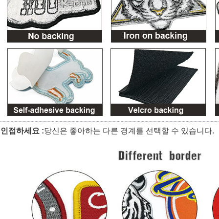
인접하세요 :
당신은 좋아하는 다른 경계를 선택할 수 있습니다.