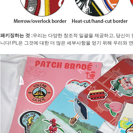
패키징하는 것 :
우리는 다양한 창조적 일괄을 제공하고, 당신이
니다! PL은 그것에 대한 더 많은 세부사항을 얻기 위해 우리와 