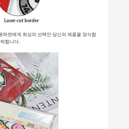
 원하면에게 최상의 선택인 당신의 제품을 장식합
연락합니다.