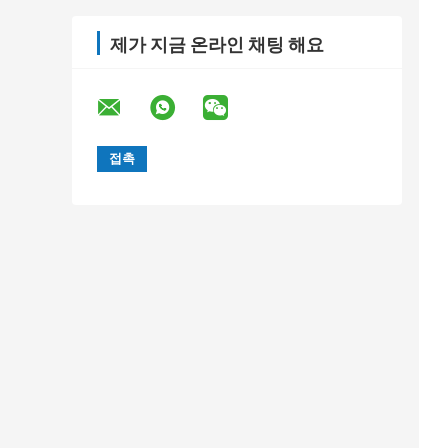
제가 지금 온라인 채팅 해요