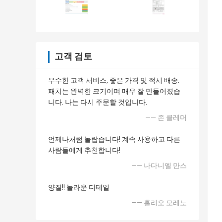
고객 검토
우수한 고객 서비스, 좋은 가격 및 적시 배송.
패치는 완벽한 크기이며 매우 잘 만들어졌습
니다. 나는 다시 주문할 것입니다.
—— 존 클레머
언제나처럼 놀랍습니다! 계속 사용하고 다른
사람들에게 추천합니다!
—— 나다니엘 만스
양질!! 놀라운 디테일
—— 훌리오 모레노