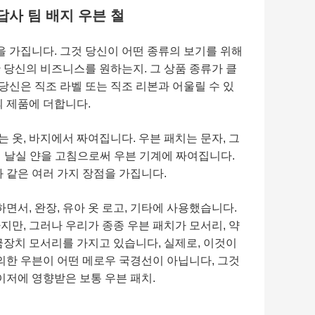
답사 팀 배지 우븐 철
을 가집니다. 그것 당신이 어떤 종류의 보기를 위해
 당신의 비즈니스를 원하는지. 그 상품 종류가 클
당신은 직조 라벨 또는 직조 리본과 어울릴 수 있
의 제품에 더합니다.
는 옷, 바지에서 짜여집니다. 우븐 패치는 문자, 그
 위해 날실 얀을 고침으로써 우븐 기계에 짜여집니다.
과 같은 여러 가지 장점을 가집니다.
면서, 완장, 유아 옷 로고, 기타에 사용했습니다.
만, 그러나 우리가 종종 우븐 패치가 모서리, 약
금장치 모서리를 가지고 있습니다, 실제로, 이것이
의한 우븐이 어떤 메로우 국경선이 아닙니다, 그것
이저에 영향받은 보통 우븐 패치.