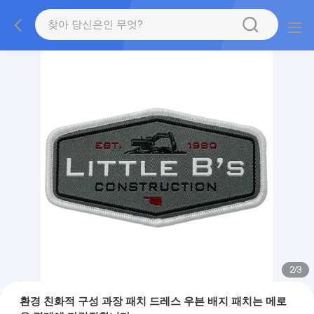
2
/
3
환경 친화적 구성 과장 패치 드레스 우븐 배지 패치는 메로