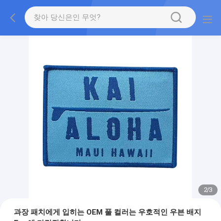
2
/
3
과장 패치에게 입히는 OEM 풀 컬러는 우호적인 우븐 배지