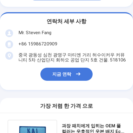
연락처 세부 사항
Mr. Steven Fang
+86 15986720909
중국 광동성 심천 광명구 마티엔 거리 허수이커우 커뮤
니티 5차 산업단지 회하오 공업 단지 5호 건물. 518106
지금 연락
가장 저렴 한 가격 으로
과장 패치에게 입히는 OEM 풀
컬러는 우호적인 우븐 배지 Eco