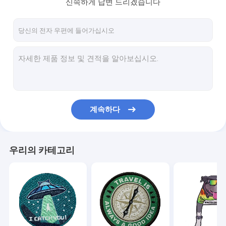
신속하게 답변 드리겠습니다
계속하다
우리의 카테고리