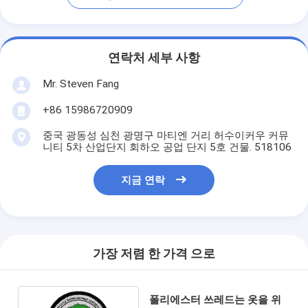
연락처 세부 사항
Mr. Steven Fang
+86 15986720909
중국 광동성 심천 광명구 마티엔 거리 허수이커우 커뮤
니티 5차 산업단지 회하오 공업 단지 5호 건물. 518106
지금 연락
가장 저렴 한 가격 으로
폴리에스터 쓰레드는 옷을 위