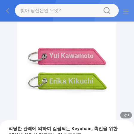
2
/
3
적당한 관례에 의하여 길쌈되는 Keychain, 촉진을 위한