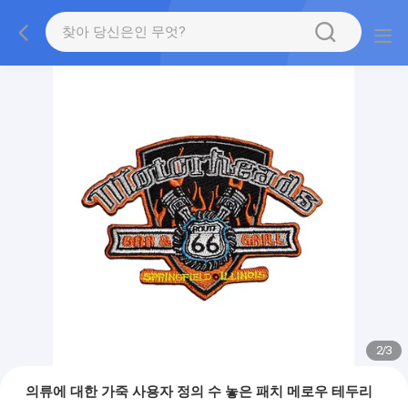
2
/
3
의류에 대한 가죽 사용자 정의 수 놓은 패치 메로우 테두리