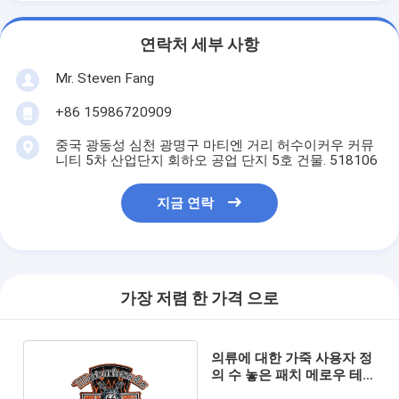
연락처 세부 사항
Mr. Steven Fang
+86 15986720909
중국 광동성 심천 광명구 마티엔 거리 허수이커우 커뮤
니티 5차 산업단지 회하오 공업 단지 5호 건물. 518106
지금 연락
가장 저렴 한 가격 으로
의류에 대한 가죽 사용자 정
의 수 놓은 패치 메로우 테
두리