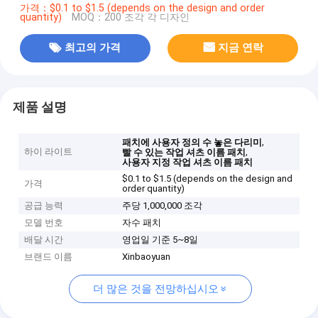
가격：$0.1 to $1.5 (depends on the design and order
quantity)
MOQ：200 조각 각 디자인
최고의 가격
지금 연락
제품 설명
,
패치에 사용자 정의 수 놓은 다리미
하이 라이트
,
빨 수 있는 작업 셔츠 이름 패치
사용자 지정 작업 셔츠 이름 패치
$0.1 to $1.5 (depends on the design and
가격
order quantity)
공급 능력
주당 1,000,000 조각
모델 번호
자수 패치
배달 시간
영업일 기준 5~8일
브랜드 이름
Xinbaoyuan
더 많은 것을 전망하십시오