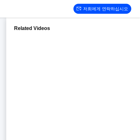
저희에게 연락하십시오
Related Videos