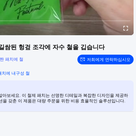
 길쌈된 헝겊 조각에 자수 철을 깁습니다
짠 패치에 철
저희에게 연락하십시오
패치에 내구성 철
 알아보세요. 이 철제 패치는 선명한 디테일과 복잡한 디자인을 제공하
션을 갖춘 이 제품은 대량 주문을 위한 비용 효율적인 솔루션입니다.