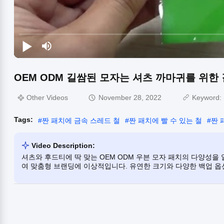
OEM ODM 길쌈된 모자는 셔츠 까마귀를 위한
Other Videos
November 28, 2022
Keyword:
Tags:
#
짠 패치에 금속 스레드 철
#
짠 패치에 빨 수 있는 철
#
짠 
Video Description:
셔츠와 후드티에 딱 맞는 OEM ODM 우븐 모자 패치의 다양성을
여 맞춤형 브랜딩에 이상적입니다. 유연한 크기와 다양한 백업 옵